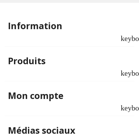
Information
keybo
Produits
keybo
Mon compte
keybo
Médias sociaux