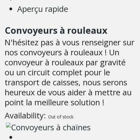
Aperçu rapide
Convoyeurs à rouleaux
N'hésitez pas à vous renseigner sur
nos convoyeurs à rouleaux ! Un
convoyeur à rouleaux par gravité
ou un circuit complet pour le
transport de caisses, nous serons
heureux de vous aider à mettre au
point la meilleure solution !
Availability:
Out of stock