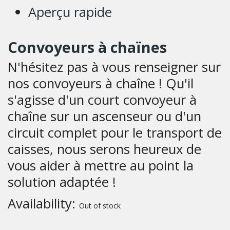
Aperçu rapide
Convoyeurs à chaïnes
N'hésitez pas à vous renseigner sur
nos convoyeurs à chaîne ! Qu'il
s'agisse d'un court convoyeur à
chaîne sur un ascenseur ou d'un
circuit complet pour le transport de
caisses, nous serons heureux de
vous aider à mettre au point la
solution adaptée !
Availability:
Out of stock